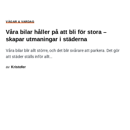
VÄGAR & VARDAG
Våra bilar håller på att bli för stora –
skapar utmaningar i städerna
Våra bilar blir allt större, och det blir svårare att parkera. Det gör
att städer ställs inför allt…
av
Kristofer