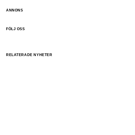
ANNONS
FÖLJ OSS
RELATERADE NYHETER