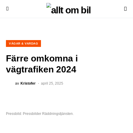
VÄGAR & VARDAG
Färre omkomna i
vägtrafiken 2024
av
Kristofer
april 25, 2025
Pressbild: Pressbilder Räddningstjänsten.