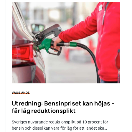
VÄGS ÄNDE
Utredning: Bensinpriset kan höjas –
får låg reduktionsplikt
Sveriges nuvarande reduktionsplikt på 10 procent för
bensin och diesel kan vara för låg för att landet ska…