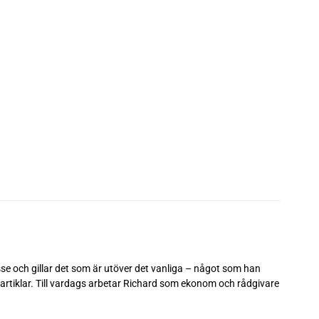
esse och gillar det som är utöver det vanliga – något som han
av artiklar. Till vardags arbetar Richard som ekonom och rådgivare