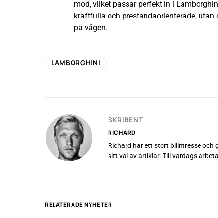
mod, vilket passar perfekt in i Lamborghin
kraftfulla och prestandaorienterade, utan
på vägen.
LAMBORGHINI
SKRIBENT
RICHARD
Richard har ett stort bilintresse och
sitt val av artiklar. Till vardags ar
RELATERADE NYHETER