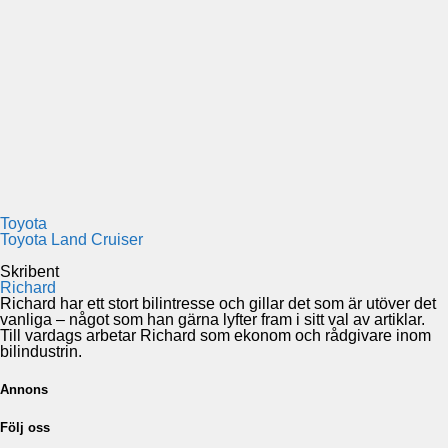
Toyota
Toyota Land Cruiser
Skribent
Richard
Richard har ett stort bilintresse och gillar det som är utöver det
vanliga – något som han gärna lyfter fram i sitt val av artiklar.
Till vardags arbetar Richard som ekonom och rådgivare inom
bilindustrin.
Annons
Följ oss