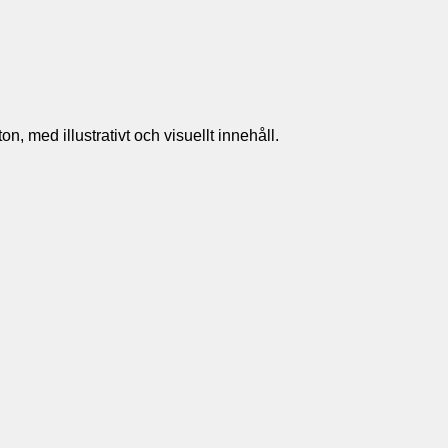
n, med illustrativt och visuellt innehåll.