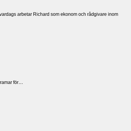
. Till vardags arbetar Richard som ekonom och rådgivare inom
 ramar för…