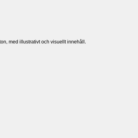
n, med illustrativt och visuellt innehåll.