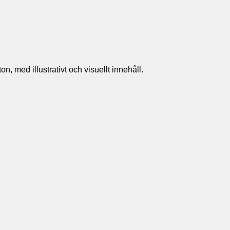
n, med illustrativt och visuellt innehåll.