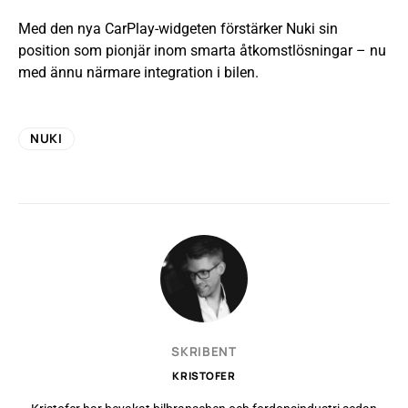
Med den nya CarPlay-widgeten förstärker Nuki sin
position som pionjär inom smarta åtkomstlösningar – nu
med ännu närmare integration i bilen.
NUKI
SKRIBENT
KRISTOFER