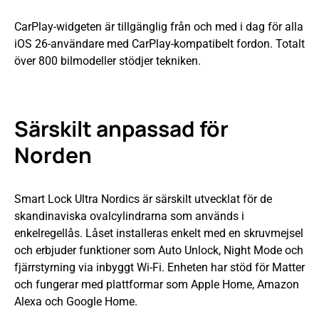
CarPlay-widgeten är tillgänglig från och med i dag för alla
iOS 26-användare med CarPlay-kompatibelt fordon. Totalt
över 800 bilmodeller stödjer tekniken.
Särskilt anpassad för
Norden
Smart Lock Ultra Nordics är särskilt utvecklat för de
skandinaviska ovalcylindrarna som används i
enkelregellås. Låset installeras enkelt med en skruvmejsel
och erbjuder funktioner som Auto Unlock, Night Mode och
fjärrstyrning via inbyggt Wi-Fi. Enheten har stöd för Matter
och fungerar med plattformar som Apple Home, Amazon
Alexa och Google Home.