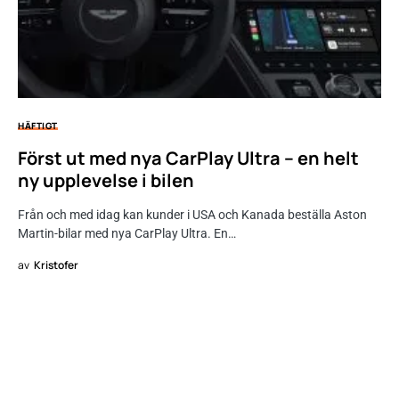
HÄFTIGT
Först ut med nya CarPlay Ultra – en helt
ny upplevelse i bilen
Från och med idag kan kunder i USA och Kanada beställa Aston
Martin-bilar med nya CarPlay Ultra. En…
av
Kristofer