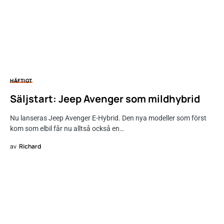
HÄFTIGT
Säljstart: Jeep Avenger som mildhybrid
Nu lanseras Jeep Avenger E-Hybrid. Den nya modeller som först
kom som elbil får nu alltså också en…
av
Richard