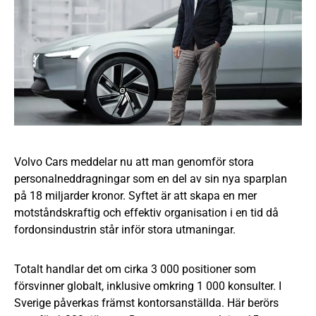
Volvo Cars meddelar nu att man genomför stora
personalneddragningar som en del av sin nya sparplan
på 18 miljarder kronor. Syftet är att skapa en mer
motståndskraftig och effektiv organisation i en tid då
fordonsindustrin står inför stora utmaningar.
Totalt handlar det om cirka 3 000 positioner som
försvinner globalt, inklusive omkring 1 000 konsulter. I
Sverige påverkas främst kontorsanställda. Här berörs