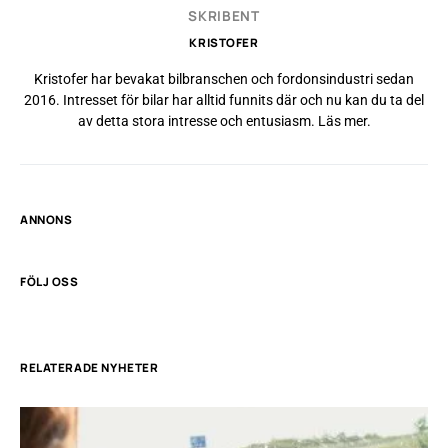
SKRIBENT
KRISTOFER
Kristofer har bevakat bilbranschen och fordonsindustri sedan
2016. Intresset för bilar har alltid funnits där och nu kan du ta del
av detta stora intresse och entusiasm.
Läs mer
.
ANNONS
FÖLJ OSS
RELATERADE NYHETER