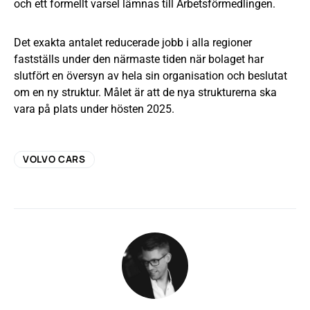
och ett formellt varsel lämnas till Arbetsförmedlingen.
Det exakta antalet reducerade jobb i alla regioner
fastställs under den närmaste tiden när bolaget har
slutfört en översyn av hela sin organisation och beslutat
om en ny struktur. Målet är att de nya strukturerna ska
vara på plats under hösten 2025.
VOLVO CARS