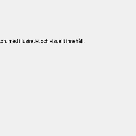
n, med illustrativt och visuellt innehåll.