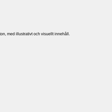
n, med illustrativt och visuellt innehåll.