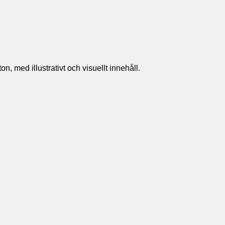
n, med illustrativt och visuellt innehåll.