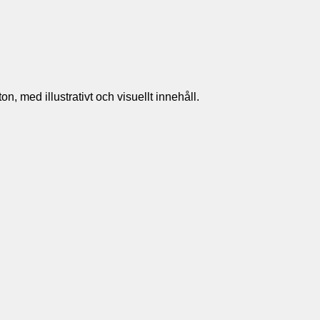
n, med illustrativt och visuellt innehåll.