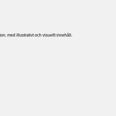
n, med illustrativt och visuellt innehåll.