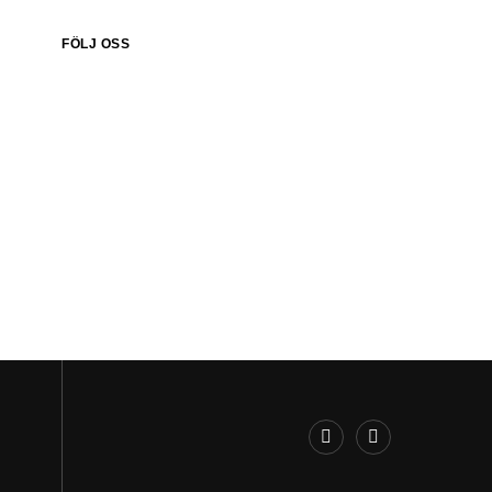
FÖLJ OSS