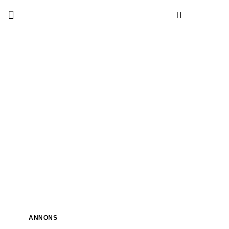
ANNONS