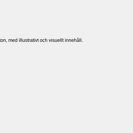
n, med illustrativt och visuellt innehåll.