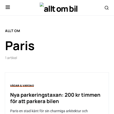
ALLT OM
Paris
1 artikel
VÄGAR & VARDAG
Nya parkeringstaxan: 200 kr timmen
för att parkera bilen
Paris en stad känt för sin charmiga arkitektur och