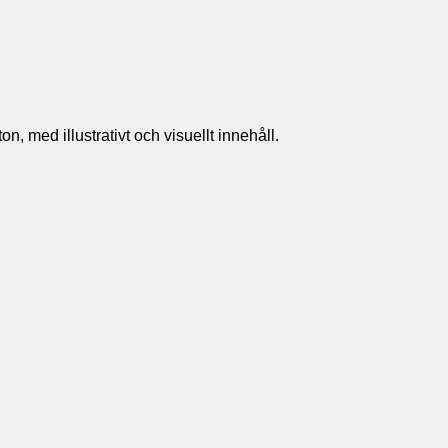
n, med illustrativt och visuellt innehåll.