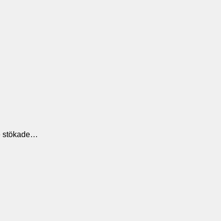
De stökade…