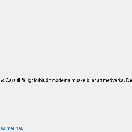
 Cars tillfälligt förbjudit moderna muskelbilar att medverka. 
äs mer här
.