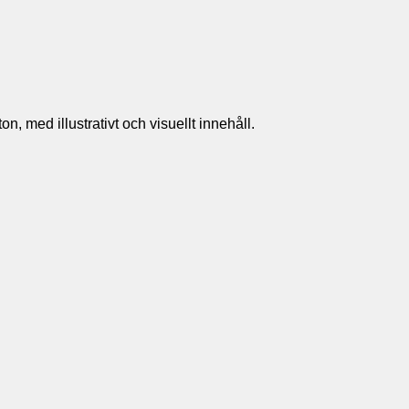
n, med illustrativt och visuellt innehåll.