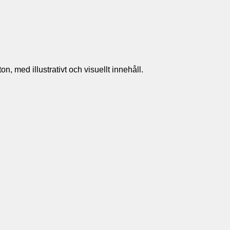
n, med illustrativt och visuellt innehåll.