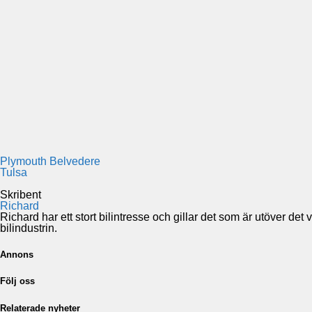
Plymouth Belvedere
Tulsa
Skribent
Richard
Richard har ett stort bilintresse och gillar det som är utöver de
bilindustrin.
Annons
Följ oss
Relaterade nyheter