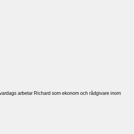
. Till vardags arbetar Richard som ekonom och rådgivare inom