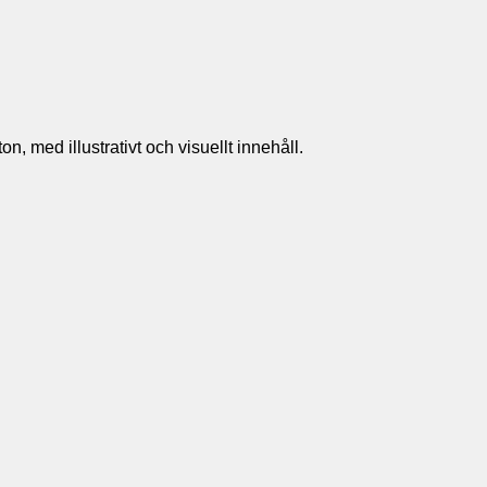
n, med illustrativt och visuellt innehåll.