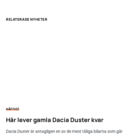
RELATERADE NYHETER
HÄFTIGT
Här lever gamla Dacia Duster kvar
Dacia Duster är antagligen en av de mest tåliga bilarna som går