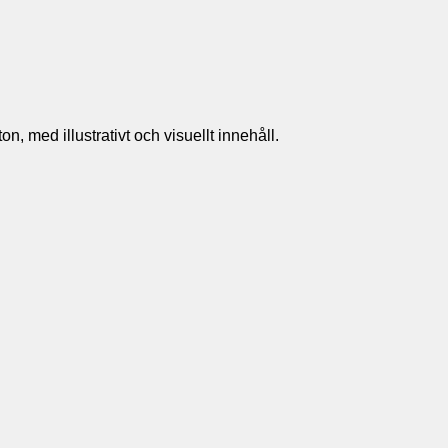
n, med illustrativt och visuellt innehåll.