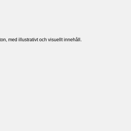
n, med illustrativt och visuellt innehåll.