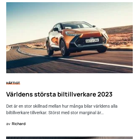
HÄFTIGT
Världens största biltillverkare 2023
Det är en stor skillnad mellan hur många bilar världens alla
biltillverkare tillverkar. Störst med stor marginal är…
av
Richard