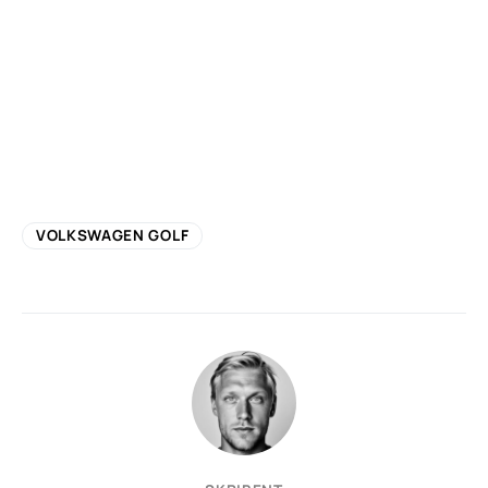
VOLKSWAGEN GOLF