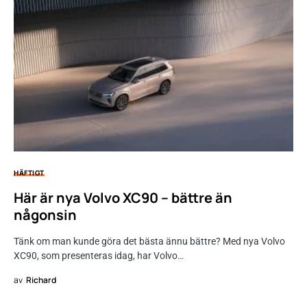
HÄFTIGT
Här är nya Volvo XC90 – bättre än
någonsin
Tänk om man kunde göra det bästa ännu bättre? Med nya Volvo
XC90, som presenteras idag, har Volvo…
av
Richard