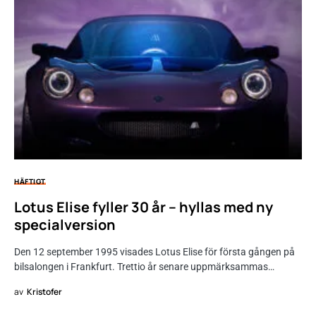
HÄFTIGT
Lotus Elise fyller 30 år – hyllas med ny
specialversion
Den 12 september 1995 visades Lotus Elise för första gången på
bilsalongen i Frankfurt. Trettio år senare uppmärksammas…
av
Kristofer