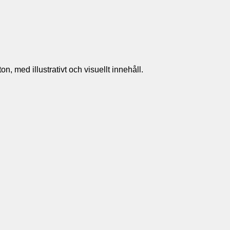
n, med illustrativt och visuellt innehåll.