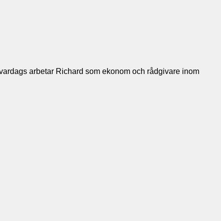
. Till vardags arbetar Richard som ekonom och rådgivare inom