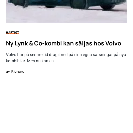
HÄFTIGT
Ny Lynk & Co-kombi kan säljas hos Volvo
Volvo har på senare tid dragit ned på sina egna satsningar på nya
kombibilar. Men nu kan en…
av
Richard