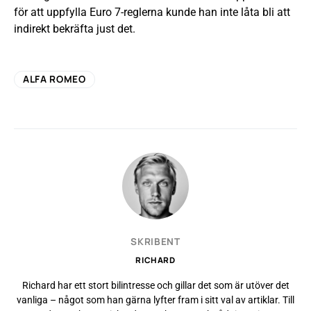
för att uppfylla Euro 7-reglerna kunde han inte låta bli att
indirekt bekräfta just det.
ALFA ROMEO
SKRIBENT
RICHARD
Richard har ett stort bilintresse och gillar det som är utöver det
vanliga – något som han gärna lyfter fram i sitt val av artiklar. Till