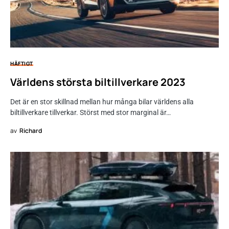
HÄFTIGT
Världens största biltillverkare 2023
Det är en stor skillnad mellan hur många bilar världens alla
biltillverkare tillverkar. Störst med stor marginal är…
av
Richard