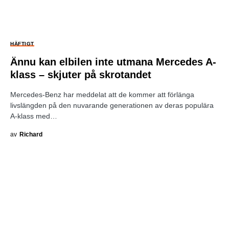
HÄFTIGT
Ännu kan elbilen inte utmana Mercedes A-
klass – skjuter på skrotandet
Mercedes-Benz har meddelat att de kommer att förlänga
livslängden på den nuvarande generationen av deras populära
A-klass med…
av
Richard