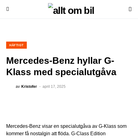
HÄFTIGT
Mercedes-Benz hyllar G-
Klass med specialutgåva
av
Kristofer
april 17, 2025
Mercedes-Benz visar en specialutgåva av G-Klass som
kommer få nostalgin att flöda. G-Class Edition