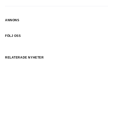
ANNONS
FÖLJ OSS
RELATERADE NYHETER