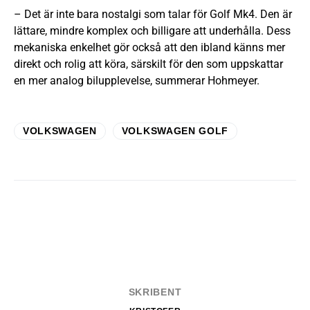
– Det är inte bara nostalgi som talar för Golf Mk4. Den är
lättare, mindre komplex och billigare att underhålla. Dess
mekaniska enkelhet gör också att den ibland känns mer
direkt och rolig att köra, särskilt för den som uppskattar
en mer analog bilupplevelse, summerar Hohmeyer.
VOLKSWAGEN
VOLKSWAGEN GOLF
SKRIBENT