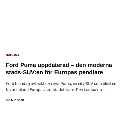
HÄFTIGT
Ford Puma uppdaterad – den moderna
stads-SUV:en för Europas pendlare
Ford har idag avtäckt den nya Puma, en city-SUV som blivit en
favorit bland Europas storstadsförare. Den kompakta…
av
Richard