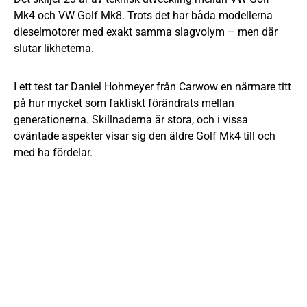
Mk4 och VW Golf Mk8. Trots det har båda modellerna
dieselmotorer med exakt samma slagvolym – men där
slutar likheterna.
I ett test tar Daniel Hohmeyer från Carwow en närmare titt
på hur mycket som faktiskt förändrats mellan
generationerna. Skillnaderna är stora, och i vissa
oväntade aspekter visar sig den äldre Golf Mk4 till och
med ha fördelar.