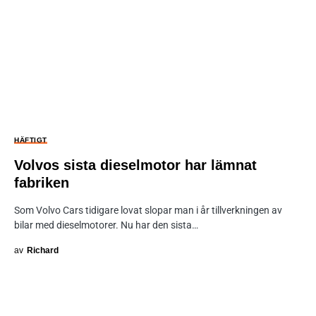
HÄFTIGT
Volvos sista dieselmotor har lämnat
fabriken
Som Volvo Cars tidigare lovat slopar man i år tillverkningen av
bilar med dieselmotorer. Nu har den sista…
av
Richard