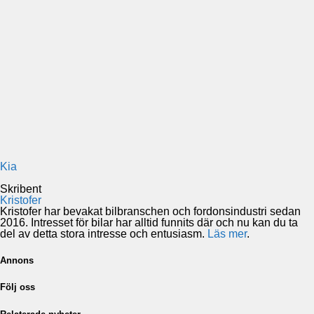
Kia
Skribent
Kristofer
Kristofer har bevakat bilbranschen och fordonsindustri sedan
2016. Intresset för bilar har alltid funnits där och nu kan du ta
del av detta stora intresse och entusiasm.
Läs mer
.
Annons
Följ oss