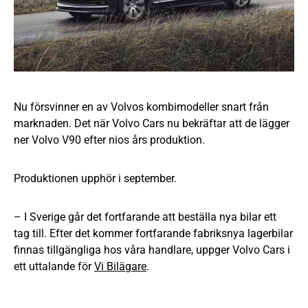
Nu försvinner en av Volvos kombimodeller snart från
marknaden. Det när Volvo Cars nu bekräftar att de lägger
ner Volvo V90 efter nios års produktion.
Produktionen upphör i september.
– I Sverige går det fortfarande att beställa nya bilar ett
tag till. Efter det kommer fortfarande fabriksnya lagerbilar
finnas tillgängliga hos våra handlare, uppger Volvo Cars i
ett uttalande för
Vi Bilägare
.