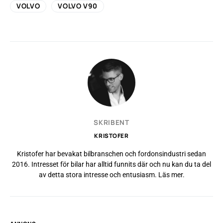
VOLVO
VOLVO V90
SKRIBENT
KRISTOFER
Kristofer har bevakat bilbranschen och fordonsindustri sedan
2016. Intresset för bilar har alltid funnits där och nu kan du ta del
av detta stora intresse och entusiasm.
Läs mer
.