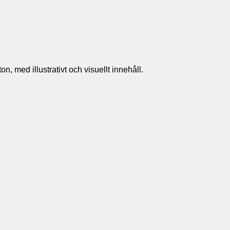
n, med illustrativt och visuellt innehåll.