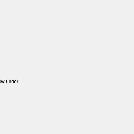
Show under…