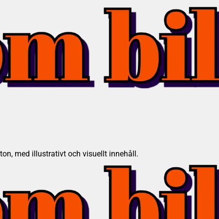
on, med illustrativt och visuellt innehåll.