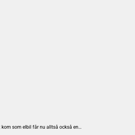
 kom som elbil får nu alltså också en…