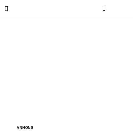
ANNONS