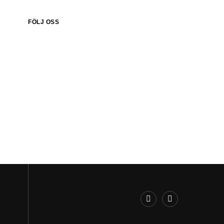
FÖLJ OSS