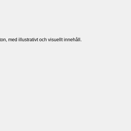
n, med illustrativt och visuellt innehåll.