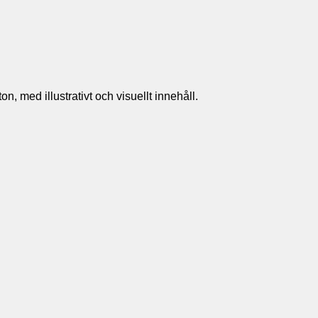
n, med illustrativt och visuellt innehåll.