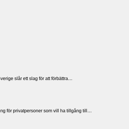
rige slår ett slag för att förbättra…
ng för privatpersoner som vill ha tillgång till…