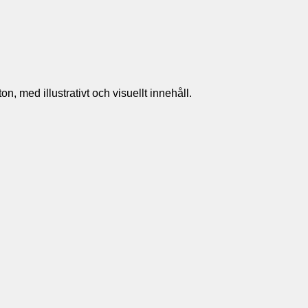
n, med illustrativt och visuellt innehåll.