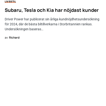
LIVSSTIL
Subaru, Tesla och Kia har nöjdast kunder
Driver Power har publicerat sin årliga kundnöjdhetsundersökning
för 2024, där de bästa biltillverkarna i Storbritannien rankas.
Undersökningen baseras…
av
Richard