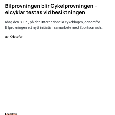
Bilprovningen blir Cykelprovningen –
elcyklar testas vid besiktningen
Idag den 3 juni, på den internationella cykeldagen, genomför
Bilprovningen ett nytt initiativ i samarbete med Sportson och…
av
Kristofer
LIVSSTIL