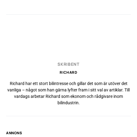
SKRIBENT
RICHARD
Richard har ett stort bilintresse och gillar det som är utöver det
vanliga – något som han gärna lyfter fram i sitt val av artiklar. Till
vardags arbetar Richard som ekonom och rådgivare inom
bilindustrin.
ANNONS