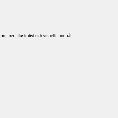
n, med illustrativt och visuellt innehåll.