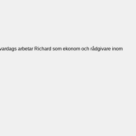
. Till vardags arbetar Richard som ekonom och rådgivare inom