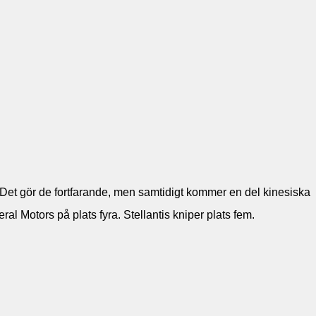
. Det gör de fortfarande, men samtidigt kommer en del kinesiska
al Motors på plats fyra. Stellantis kniper plats fem.