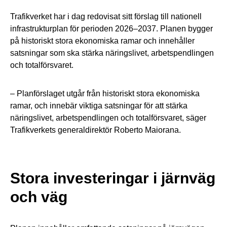
Trafikverket har i dag redovisat sitt förslag till nationell
infrastrukturplan för perioden 2026–2037. Planen bygger
på historiskt stora ekonomiska ramar och innehåller
satsningar som ska stärka näringslivet, arbetspendlingen
och totalförsvaret.
– Planförslaget utgår från historiskt stora ekonomiska
ramar, och innebär viktiga satsningar för att stärka
näringslivet, arbetspendlingen och totalförsvaret, säger
Trafikverkets generaldirektör Roberto Maiorana.
Stora investeringar i järnväg
och väg