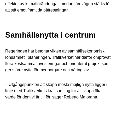
effekter av klimatförändringar, medan järnvägen stärks för
att stå emot framtida påfrestningar.
Samhällsnytta i centrum
Regeringen har betonat vikten av samhällsekonomisk
lönsamhet i planeringen. Trafikverket har därför omprövat
flera kostsamma investeringar och prioriterat projekt som
ger större nytta för medborgare och näringsliv.
– Utgångspunkten att skapa mesta möjliga nytta ligger i
linje med Trafikverkets kraftsamling för att skapa ökat
värde för dem vi är till för, säger Roberto Maiorana.