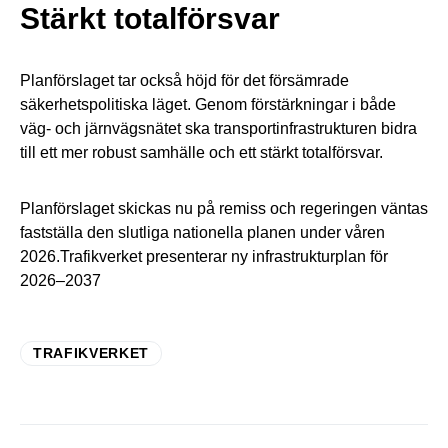
Stärkt totalförsvar
Planförslaget tar också höjd för det försämrade
säkerhetspolitiska läget. Genom förstärkningar i både
väg- och järnvägsnätet ska transportinfrastrukturen bidra
till ett mer robust samhälle och ett stärkt totalförsvar.
Planförslaget skickas nu på remiss och regeringen väntas
fastställa den slutliga nationella planen under våren
2026.Trafikverket presenterar ny infrastrukturplan för
2026–2037
TRAFIKVERKET