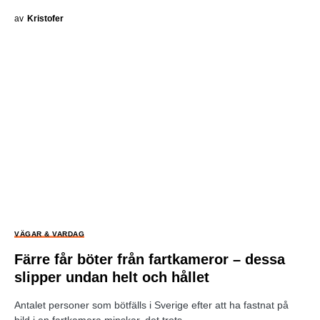
av
Kristofer
VÄGAR & VARDAG
Färre får böter från fartkameror – dessa
slipper undan helt och hållet
Antalet personer som bötfälls i Sverige efter att ha fastnat på