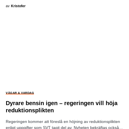
av
Kristofer
VÄGAR & VARDAG
Dyrare bensin igen – regeringen vill höja
reduktionsplikten
Regeringen kommer att föreslå en höjning av reduktionsplikten
enligt uppgifter som SVT tagit del av. Nyheten bekräftas också…