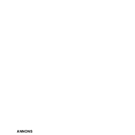
ANNONS