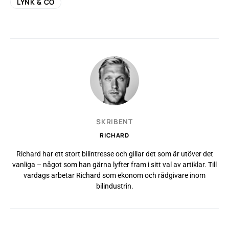
LYNK & CO
SKRIBENT
RICHARD
Richard har ett stort bilintresse och gillar det som är utöver det
vanliga – något som han gärna lyfter fram i sitt val av artiklar. Till
vardags arbetar Richard som ekonom och rådgivare inom
bilindustrin.