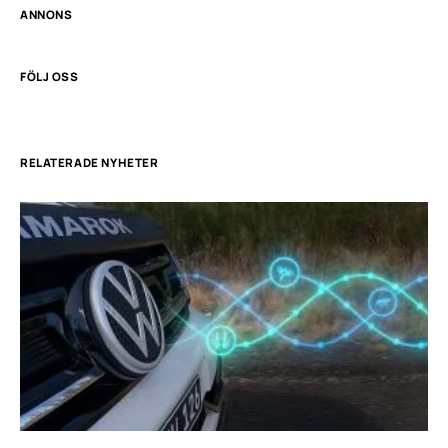
ANNONS
FÖLJ OSS
RELATERADE NYHETER