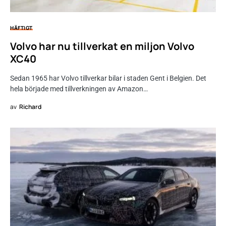
HÄFTIGT
Volvo har nu tillverkat en miljon Volvo
XC40
Sedan 1965 har Volvo tillverkar bilar i staden Gent i Belgien. Det
hela började med tillverkningen av Amazon…
av
Richard