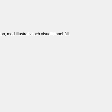
n, med illustrativt och visuellt innehåll.