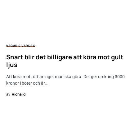
VÄGAR & VARDAG
Snart blir det billigare att köra mot gult
ljus
Att köra mot rött är inget man ska göra. Det ger omkring 3000
kronor i böter och är…
av
Richard