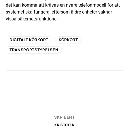
det kan komma att krävas en nyare telefonmodell för att
systemet ska fungera, eftersom äldre enheter saknar
vissa säkerhetsfunktioner.
DIGITALT KÖRKORT
KÖRKORT
TRANSPORTSTYRELSEN
SKRIBENT
KRISTOFER