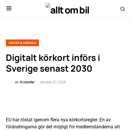
VÄGAR & VARDAG
Digitalt körkort införs i
Sverige senast 2030
av
Kristofer
oktober 27, 2025
EU har röstat igenom flera nya körkortsregler. En av
förändringarna gör det möjligt för medlemsländerna att