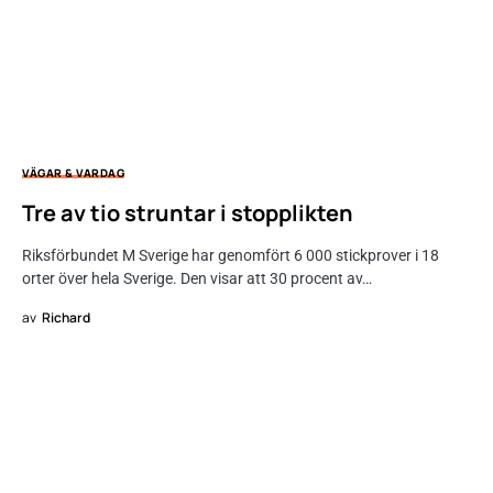
VÄGAR & VARDAG
Tre av tio struntar i stopplikten
Riksförbundet M Sverige har genomfört 6 000 stickprover i 18
orter över hela Sverige. Den visar att 30 procent av…
av
Richard