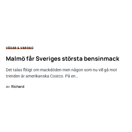
VÄGAR & VARDAG
Malmö får Sveriges största bensinmack
Det talas flitigt om mackdöden men någon som nu vill gå mot
trenden är amerikanska Costco. På en…
av
Richard