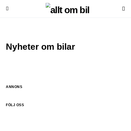
Nyheter om bilar
ANNONS
FÖLJ OSS