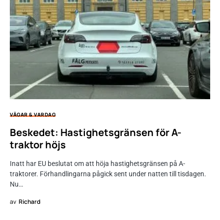
VÄGAR & VARDAG
Beskedet: Hastighetsgränsen för A-
traktor höjs
Inatt har EU beslutat om att höja hastighetsgränsen på A-
traktorer. Förhandlingarna pågick sent under natten till tisdagen.
Nu…
av
Richard