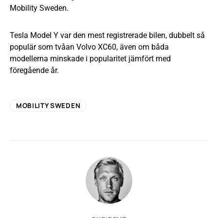
Mobility Sweden.
Tesla Model Y var den mest registrerade bilen, dubbelt så
populär som tvåan Volvo XC60, även om båda
modellerna minskade i popularitet jämfört med
föregående år.
MOBILITY SWEDEN