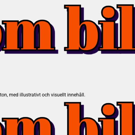
on, med illustrativt och visuellt innehåll.